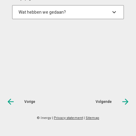
Vorige
Volgende
© Inergy
|
Privacy statement
|
Sitemap