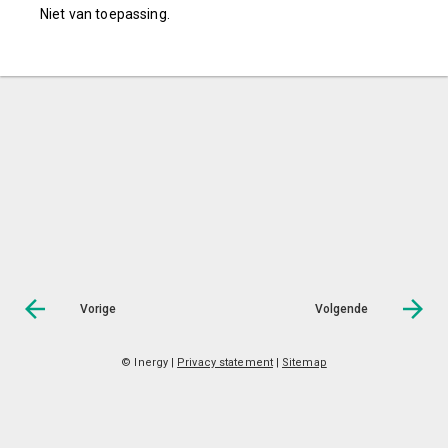
Niet van toepassing.
Vorige
Volgende
© Inergy
|
Privacy statement
|
Sitemap