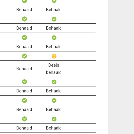
Behaald
Behaald
Behaald
Behaald
Behaald
Behaald
Deels
Behaald
behaald
Behaald
Behaald
Behaald
Behaald
Behaald
Behaald