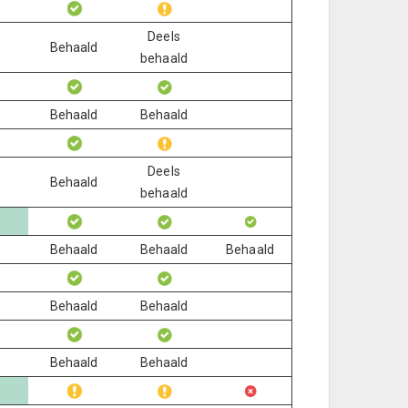
Deels
Behaald
behaald
Behaald
Behaald
Deels
Behaald
behaald
Behaald
Behaald
Behaald
Behaald
Behaald
Behaald
Behaald